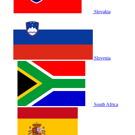
Slovakia
Slovenia
South Africa