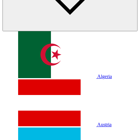
Algeria
Austria