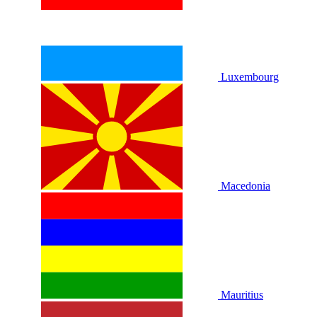
Luxembourg
Macedonia
Mauritius