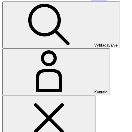
Vyhľadávanie
Kontakt