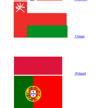
Oman
Poland