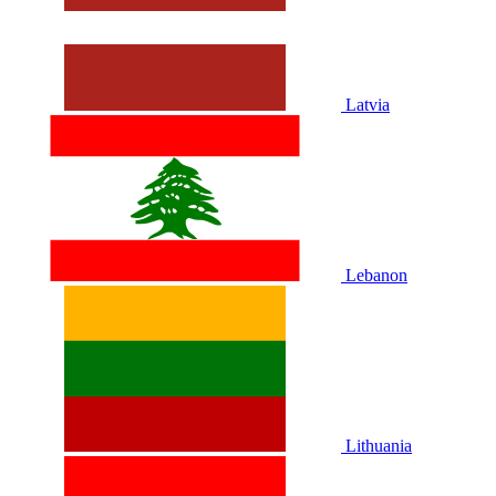
Latvia
Lebanon
Lithuania