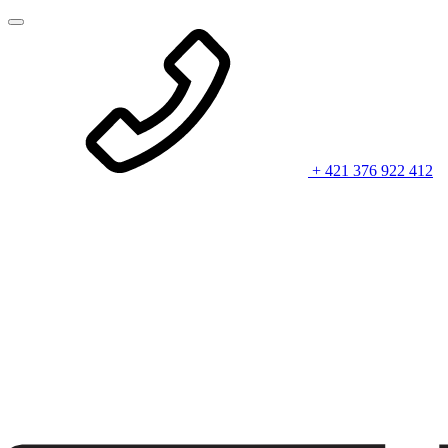
+ 421 376 922 412