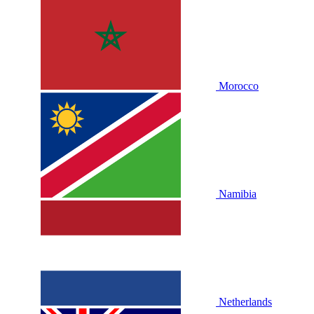
Morocco
Namibia
Netherlands