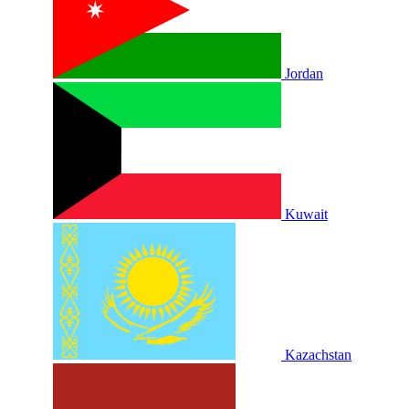
Jordan
Kuwait
Kazachstan