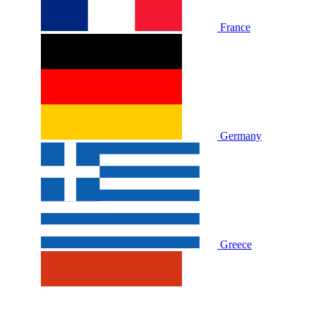
France
Germany
Greece