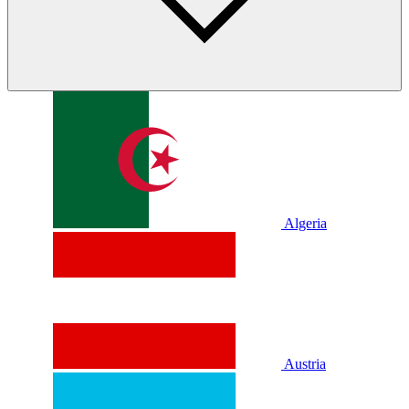
Algeria
Austria