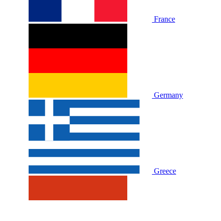
France
Germany
Greece