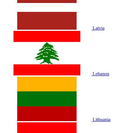
Latvia
Lebanon
Lithuania