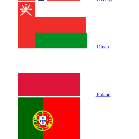
Oman
Poland