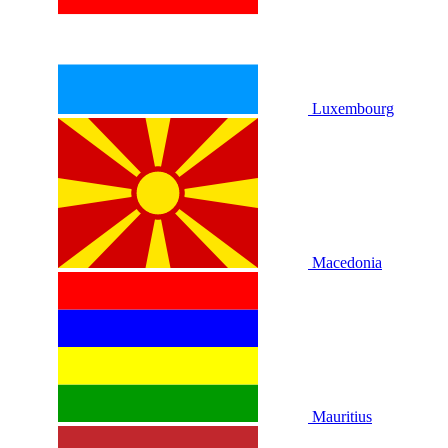
Luxembourg
Macedonia
Mauritius