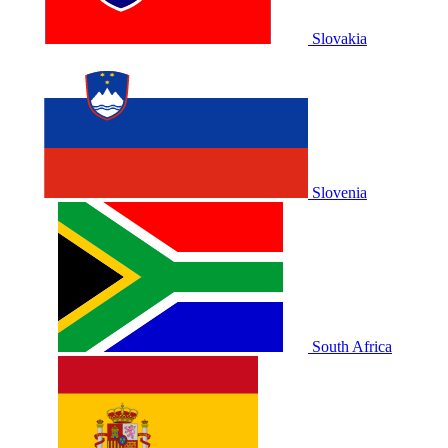
Slovakia
Slovenia
South Africa