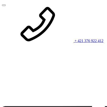
+ 421 376 922 412