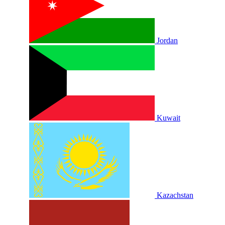
Jordan
Kuwait
Kazachstan