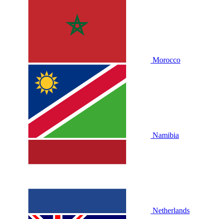
Morocco
Namibia
Netherlands