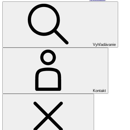
Vyhľadávanie
Kontakt