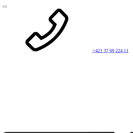
+421 37 69 224 11