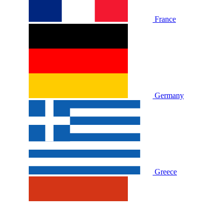
France
Germany
Greece