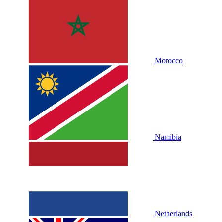
Morocco
Namibia
Netherlands