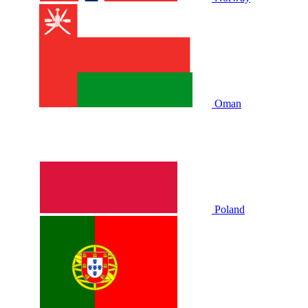
Oman
Poland