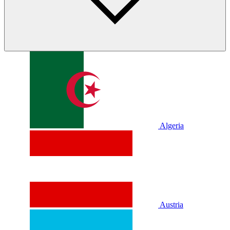
Algeria
Austria