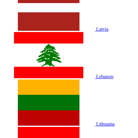
Latvia
Lebanon
Lithuania