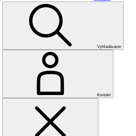
Vyhľadávanie
Kontakt