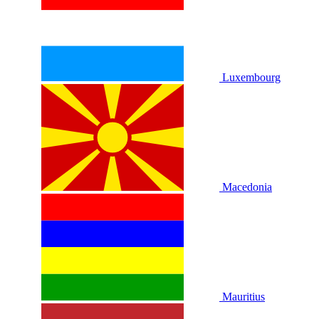
Luxembourg
Macedonia
Mauritius