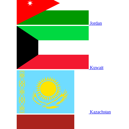
Jordan
Kuwait
Kazachstan