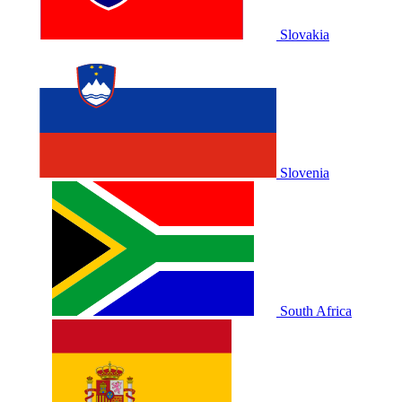
Slovakia
Slovenia
South Africa