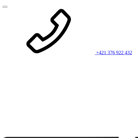
+421 376 922 432