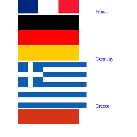
France
Germany
Greece