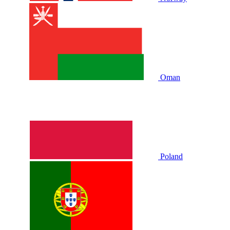
Oman
Poland