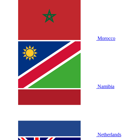
Morocco
Namibia
Netherlands