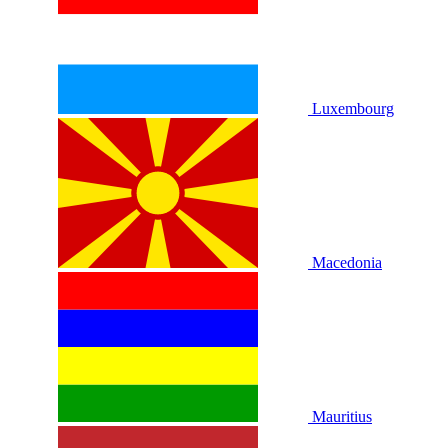
Luxembourg
Macedonia
Mauritius