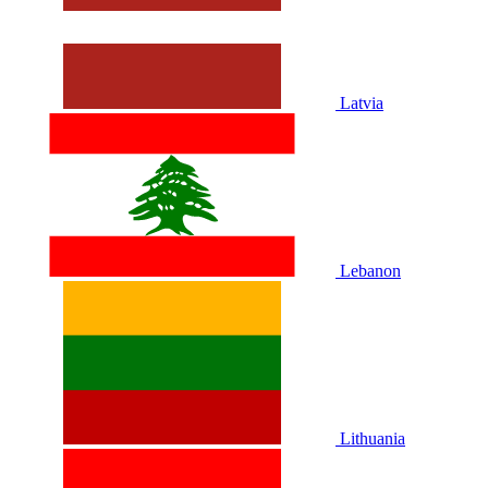
Latvia
Lebanon
Lithuania