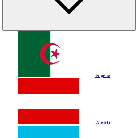
Algeria
Austria