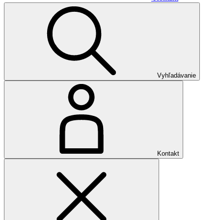
Vyhľadávanie
Kontakt