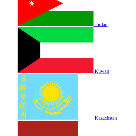
Jordan
Kuwait
Kazachstan