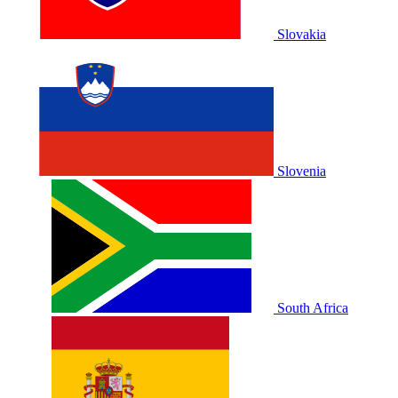
Slovakia
Slovenia
South Africa