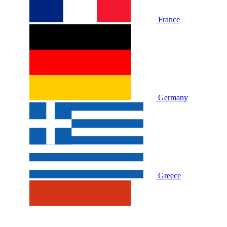
France
Germany
Greece