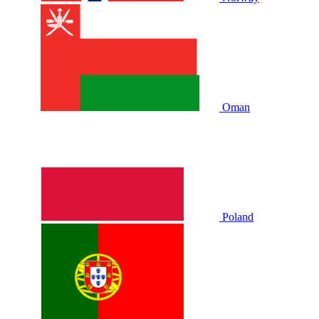
Oman
Poland