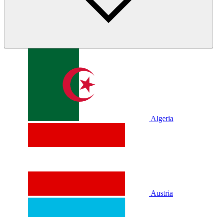
Algeria
Austria