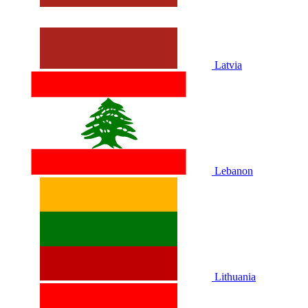
Latvia
Lebanon
Lithuania