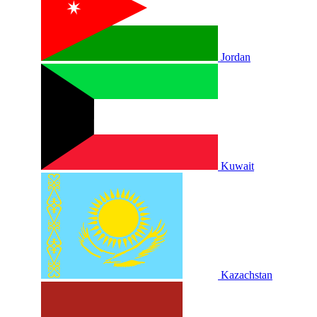
Jordan
Kuwait
Kazachstan