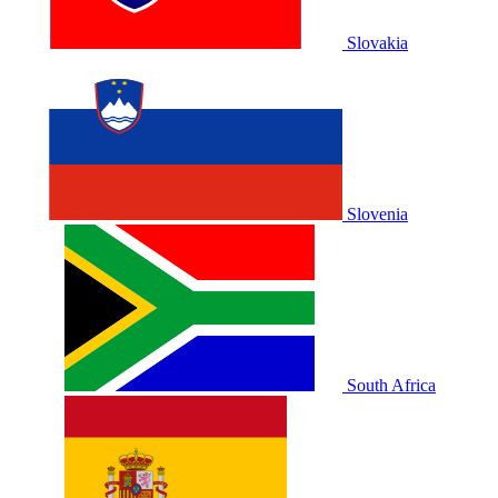
Slovakia
Slovenia
South Africa