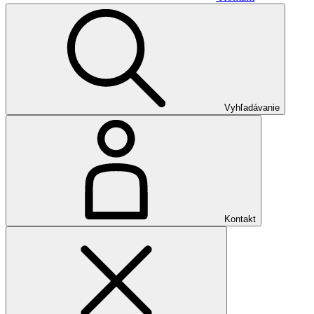
Vyhľadávanie
Kontakt