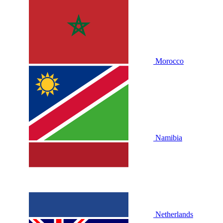
Morocco
Namibia
Netherlands