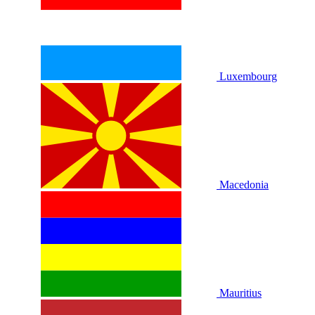
Luxembourg
Macedonia
Mauritius