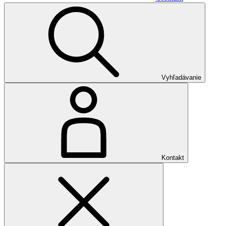
Vyhľadávanie
Kontakt