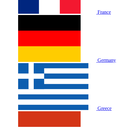
France
Germany
Greece