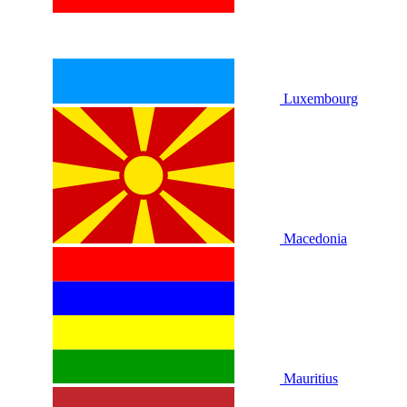
Luxembourg
Macedonia
Mauritius