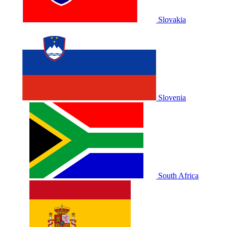
Slovakia
Slovenia
South Africa