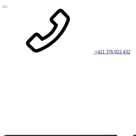
+421 376 922 432