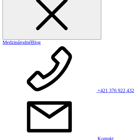
Medzinárodné
Blog
+421 376 922 432
Kontakt