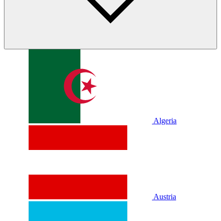
Algeria
Austria