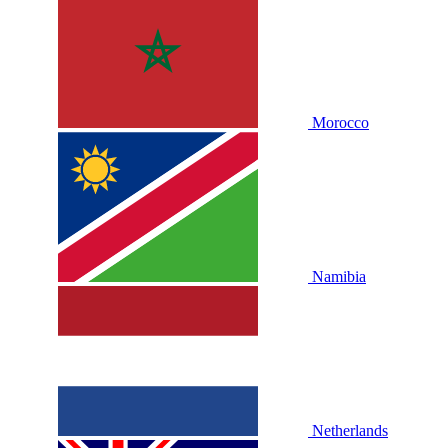
Morocco
Namibia
Netherlands