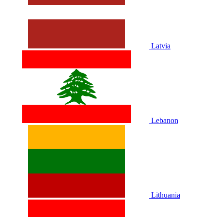
Latvia
Lebanon
Lithuania