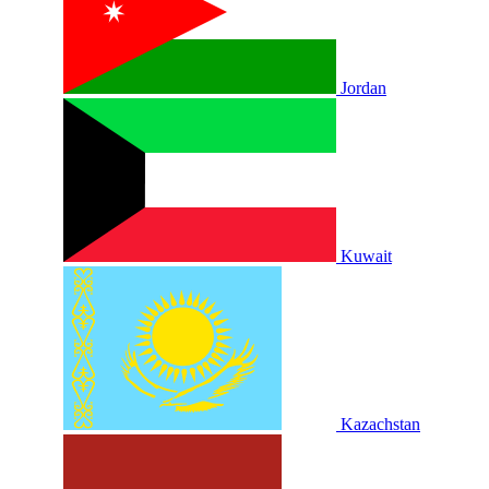
Jordan
Kuwait
Kazachstan