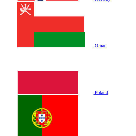
Oman
Poland