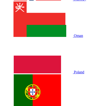
Oman
Poland