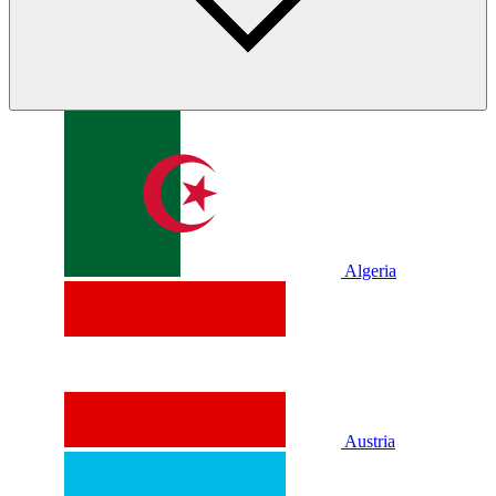
Algeria
Austria