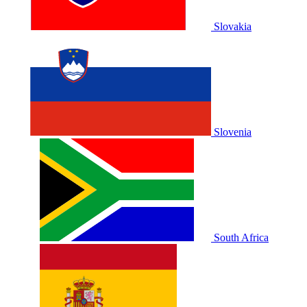
Slovakia
Slovenia
South Africa