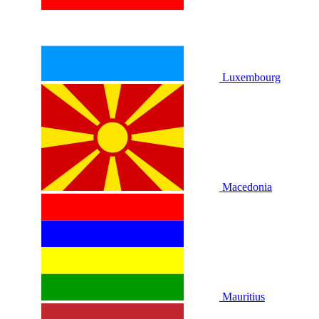
Luxembourg
Macedonia
Mauritius