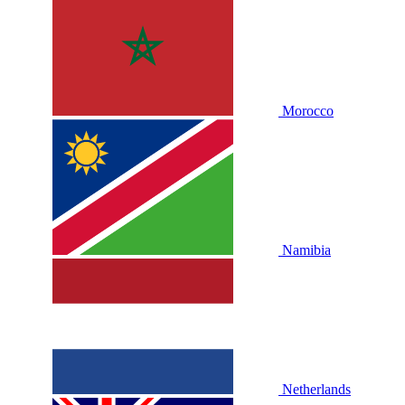
Morocco
Namibia
Netherlands