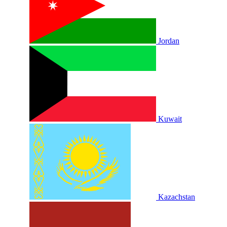
Jordan
Kuwait
Kazachstan