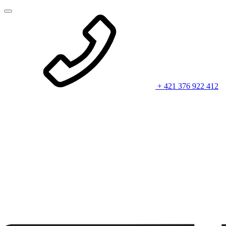
+ 421 376 922 412