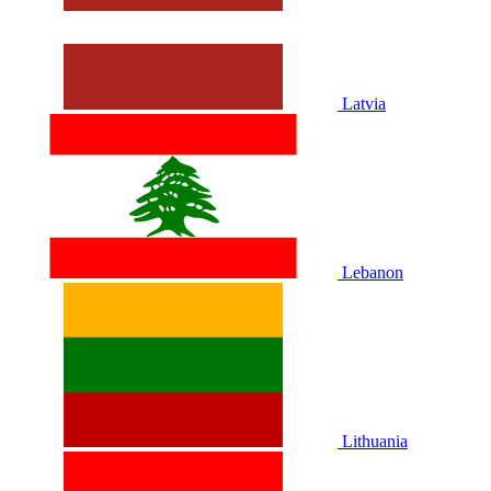
Latvia
Lebanon
Lithuania