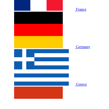
France
Germany
Greece