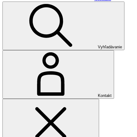
Vyhľadávanie
Kontakt