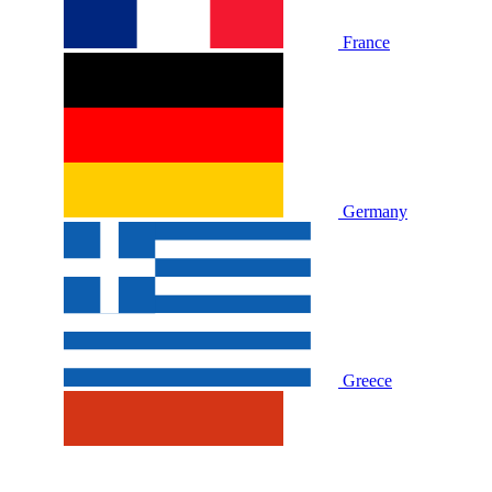
France
Germany
Greece