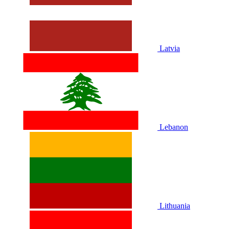
Latvia
Lebanon
Lithuania