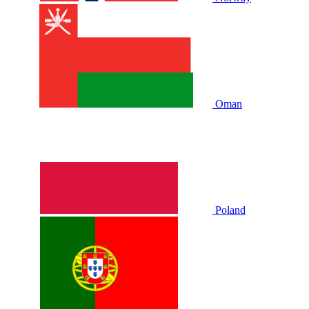
Oman
Poland