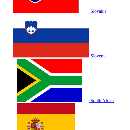
Slovakia
Slovenia
South Africa