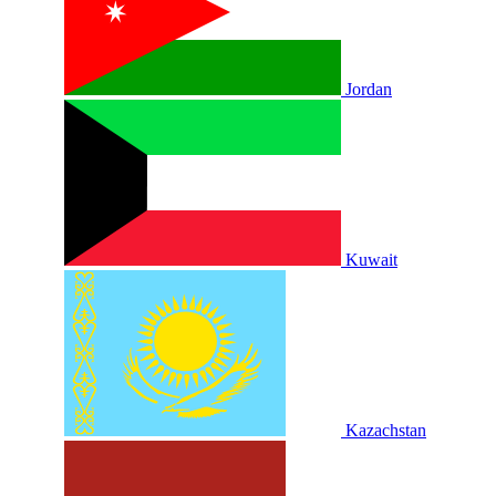
Jordan
Kuwait
Kazachstan