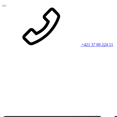
+421 37 69 224 11