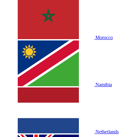
Morocco
Namibia
Netherlands