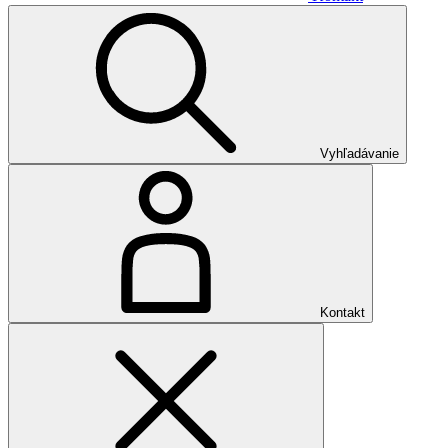
Vyhľadávanie
Kontakt