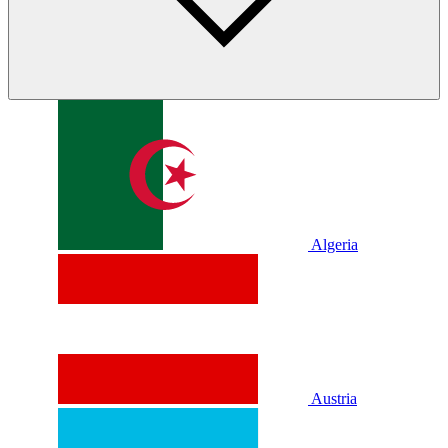
Algeria
Austria