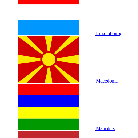
Luxembourg
Macedonia
Mauritius