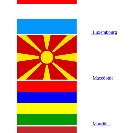
Luxembourg
Macedonia
Mauritius