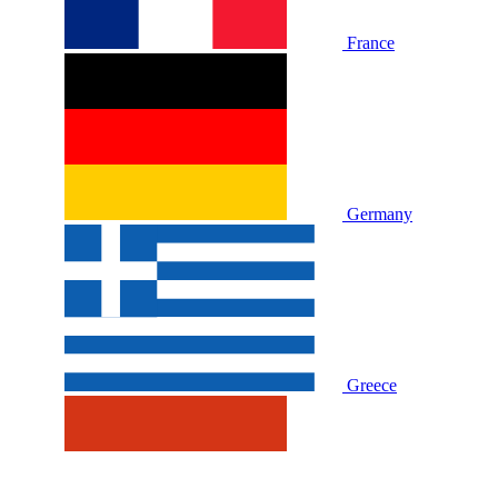
France
Germany
Greece