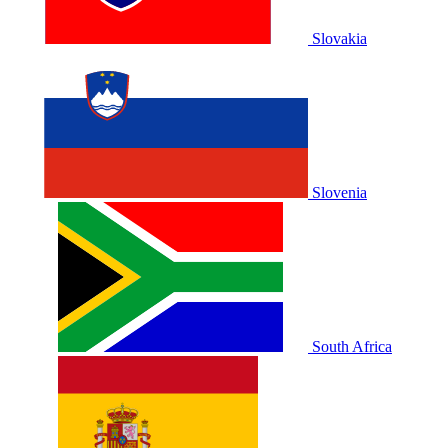
Slovakia
Slovenia
South Africa