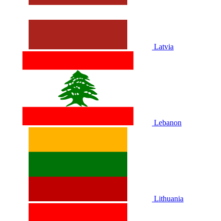
Latvia
Lebanon
Lithuania