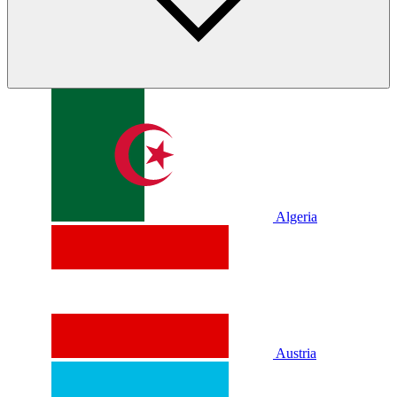
Algeria
Austria