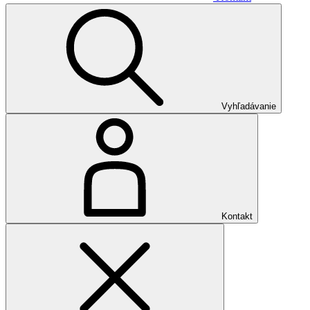
Vyhľadávanie
Kontakt