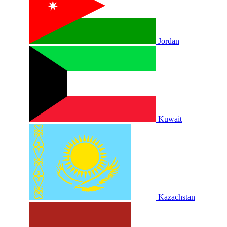
Jordan
Kuwait
Kazachstan