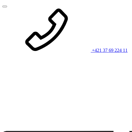
+421 37 69 224 11