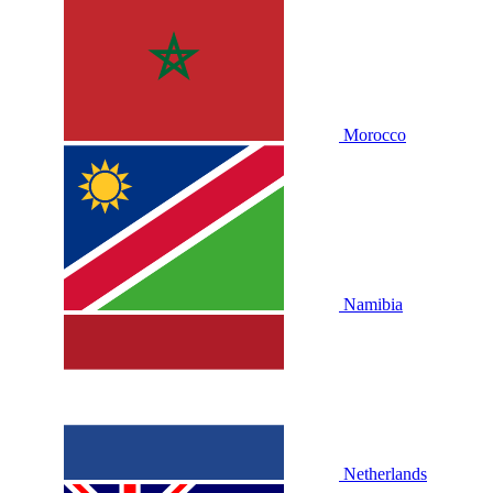
Morocco
Namibia
Netherlands