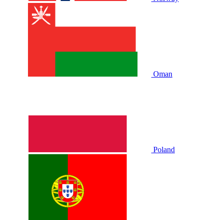
Oman
Poland