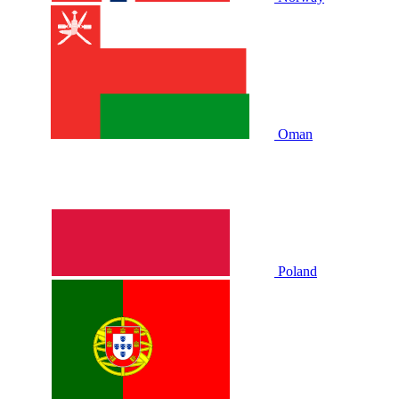
Oman
Poland