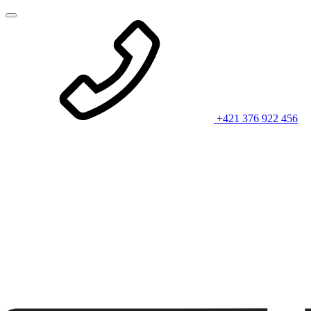
+421 376 922 456