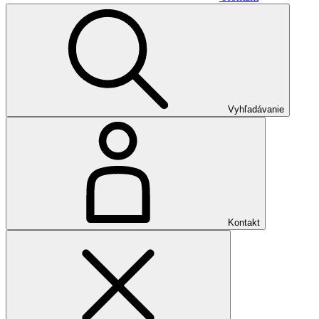
Vyhľadávanie
Kontakt