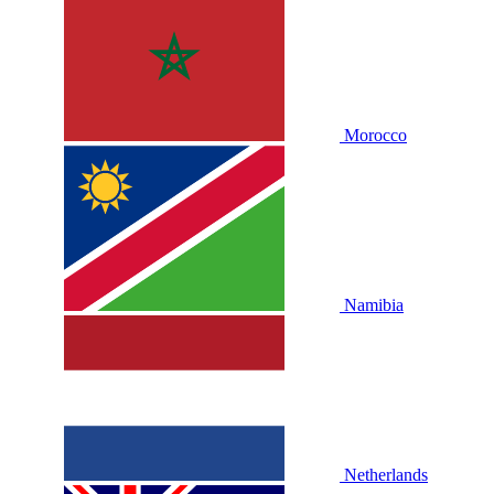
Morocco
Namibia
Netherlands