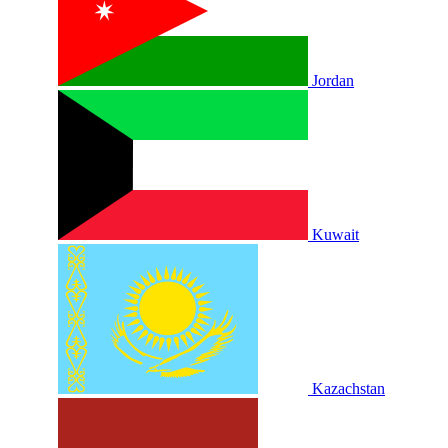
Jordan
Kuwait
Kazachstan