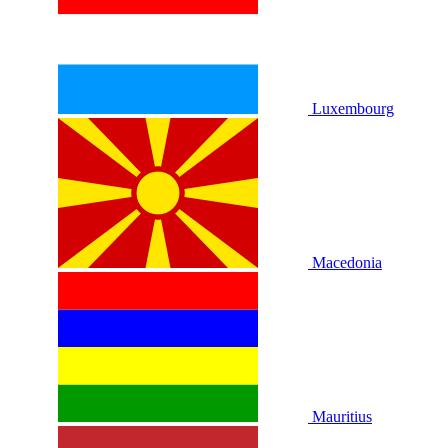
Luxembourg
Macedonia
Mauritius