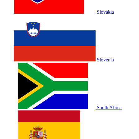
Slovakia
Slovenia
South Africa