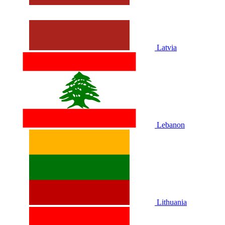
Latvia
Lebanon
Lithuania