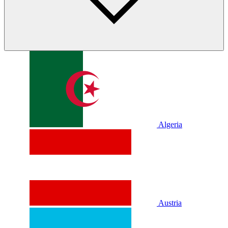
Algeria
Austria