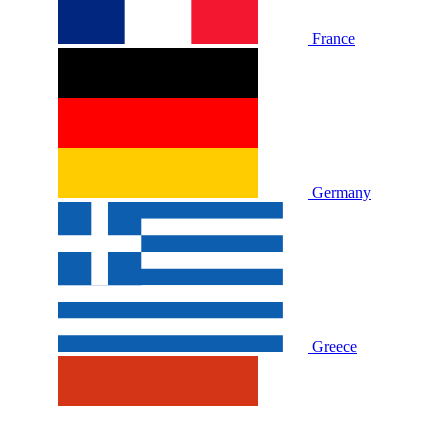
France
Germany
Greece