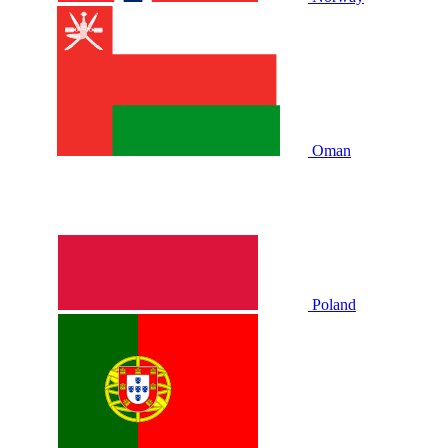
Oman
Poland