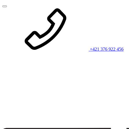
+421 376 922 456