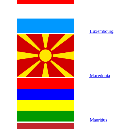
Luxembourg
Macedonia
Mauritius