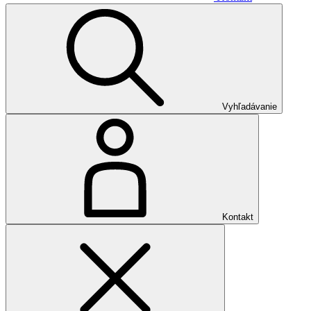
Vyhľadávanie
Kontakt