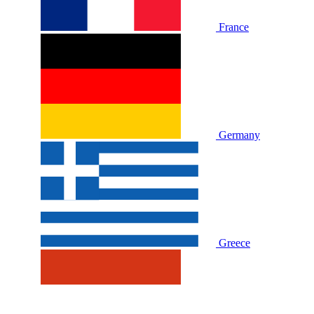
France
Germany
Greece