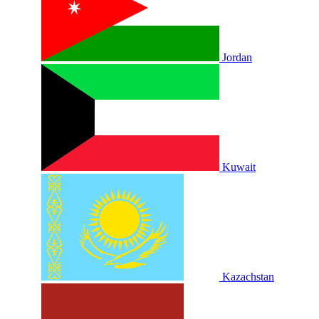
Jordan
Kuwait
Kazachstan