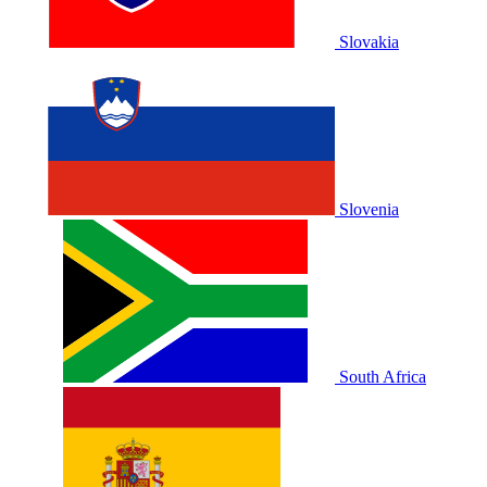
Slovakia
Slovenia
South Africa