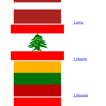
Latvia
Lebanon
Lithuania