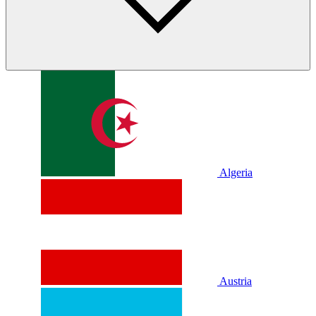
Algeria
Austria