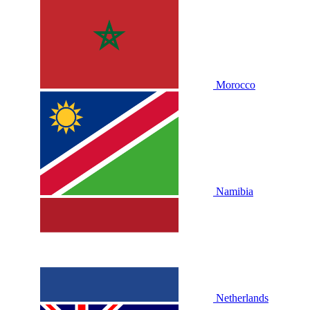
Morocco
Namibia
Netherlands