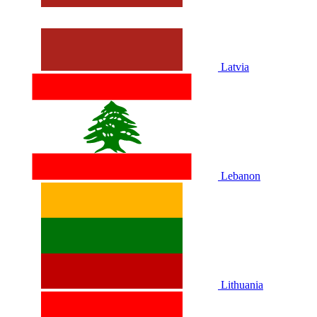
Latvia
Lebanon
Lithuania