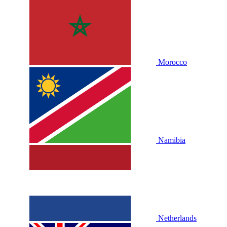
Morocco
Namibia
Netherlands