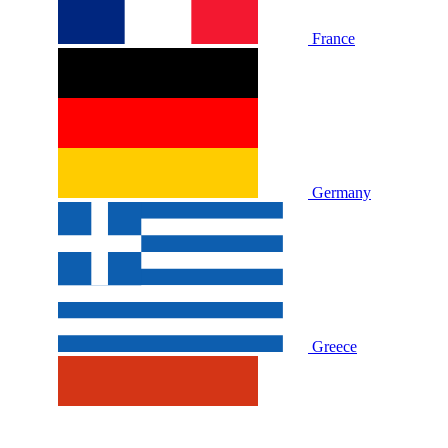
France
Germany
Greece