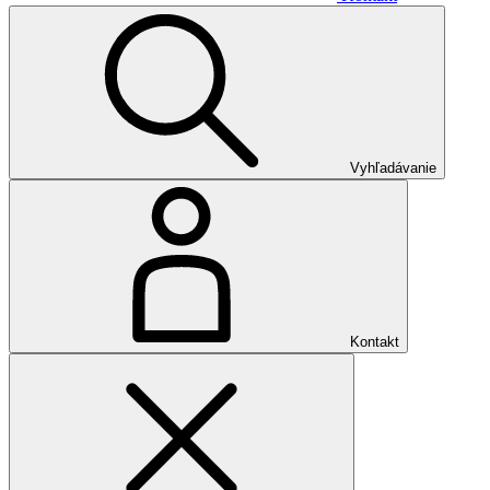
Vyhľadávanie
Kontakt