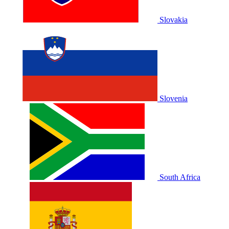
Slovakia
Slovenia
South Africa