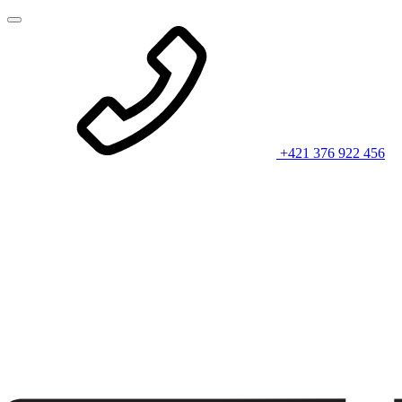
+421 376 922 456