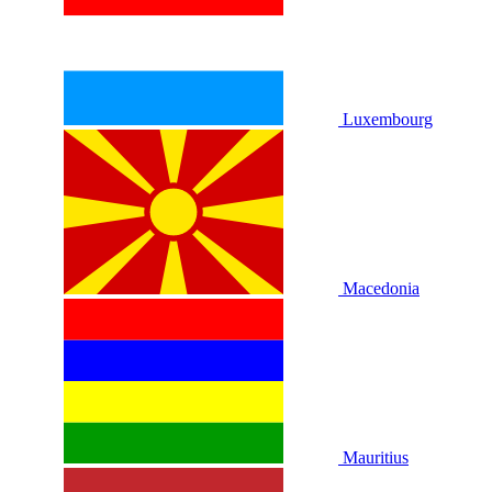
Luxembourg
Macedonia
Mauritius