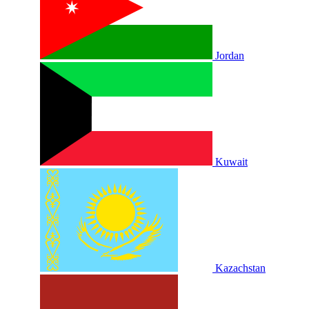
Jordan
Kuwait
Kazachstan