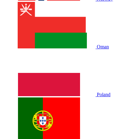
Oman
Poland