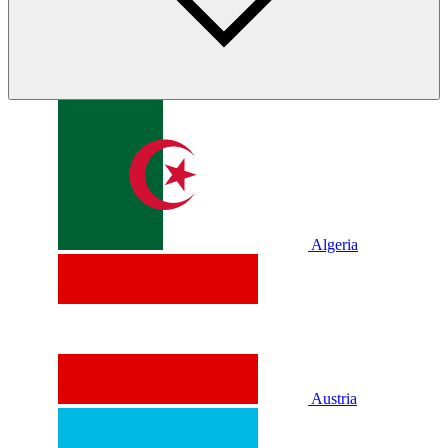
Algeria
Austria