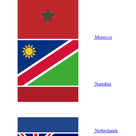
Morocco
Namibia
Netherlands