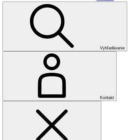
Vyhľadávanie
Kontakt