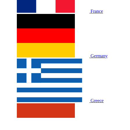
France
Germany
Greece