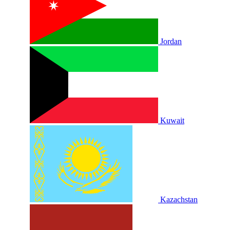
Jordan
Kuwait
Kazachstan