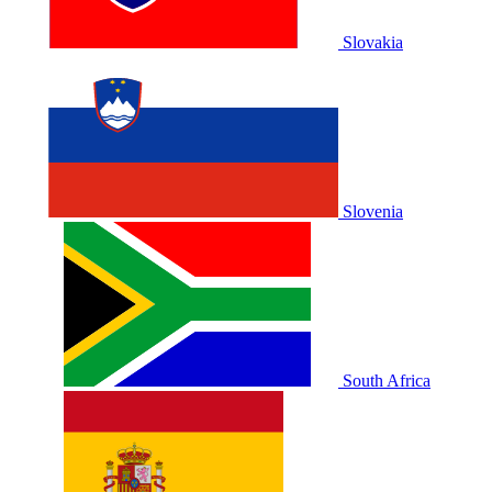
Slovakia
Slovenia
South Africa