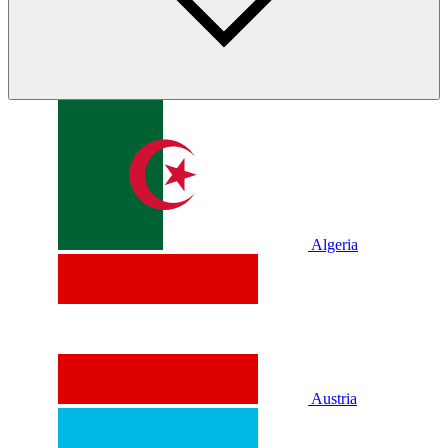
Algeria
Austria