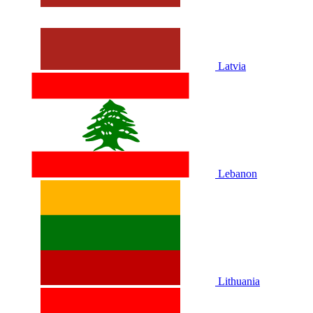
Latvia
Lebanon
Lithuania