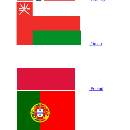
Oman
Poland