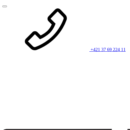
+421 37 69 224 11