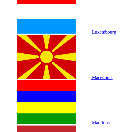
Luxembourg
Macedonia
Mauritius