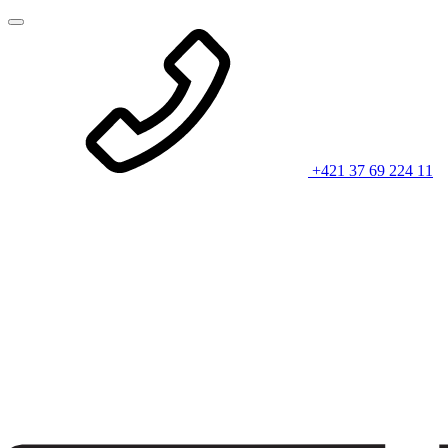
+421 37 69 224 11