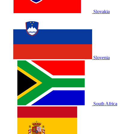
Slovakia
Slovenia
South Africa