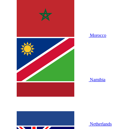
Morocco
Namibia
Netherlands