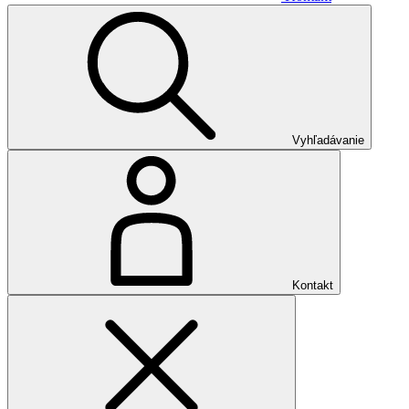
Vyhľadávanie
Kontakt