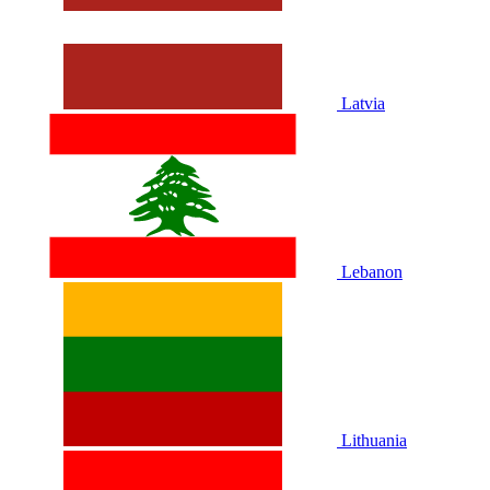
Latvia
Lebanon
Lithuania