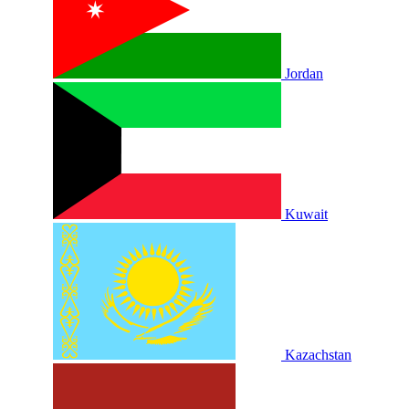
Jordan
Kuwait
Kazachstan