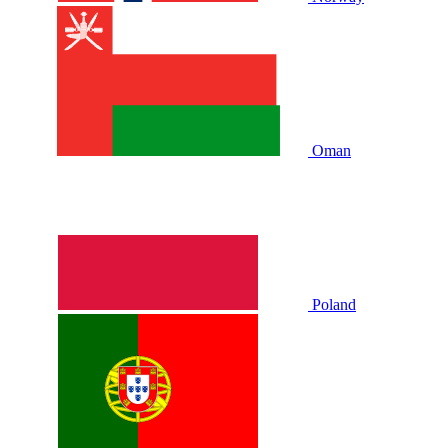
Oman
Poland