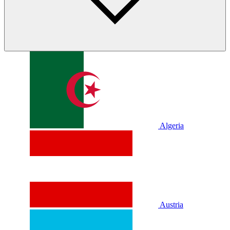
Algeria
Austria