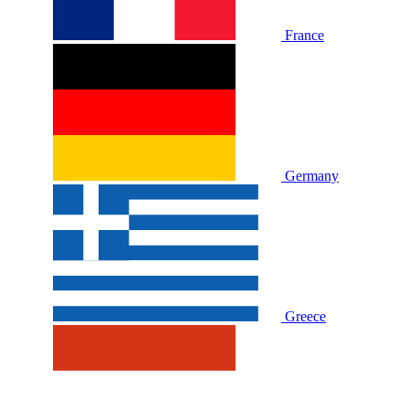
France
Germany
Greece