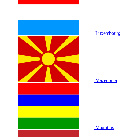
Luxembourg
Macedonia
Mauritius