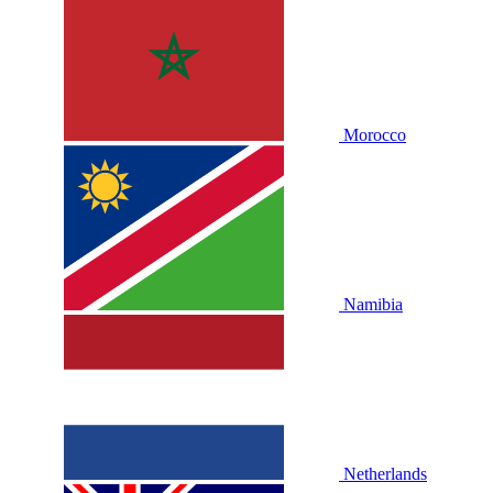
Morocco
Namibia
Netherlands