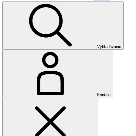
Vyhľadávanie
Kontakt