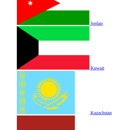
Jordan
Kuwait
Kazachstan