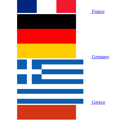
France
Germany
Greece