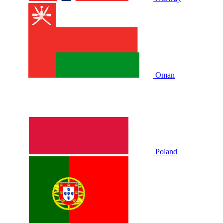
Oman
Poland