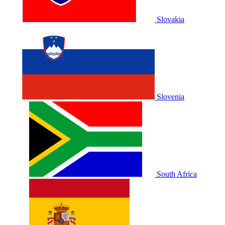
Slovakia
Slovenia
South Africa