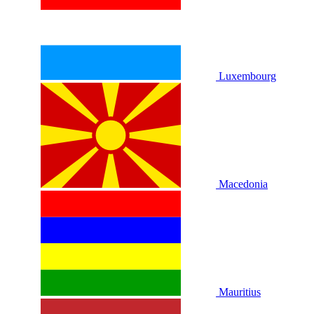
Luxembourg
Macedonia
Mauritius