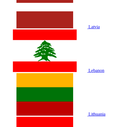
Latvia
Lebanon
Lithuania