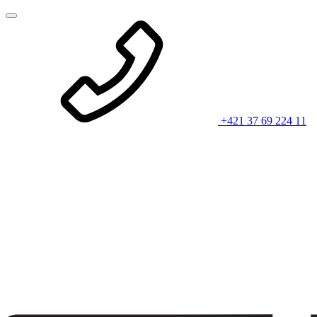
+421 37 69 224 11