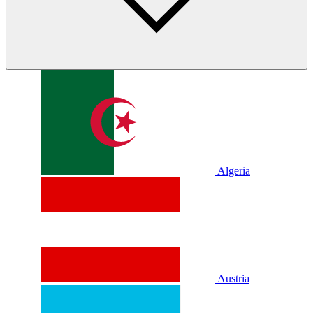
Algeria
Austria