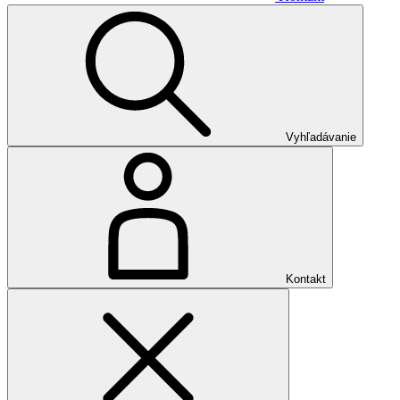
Vyhľadávanie
Kontakt