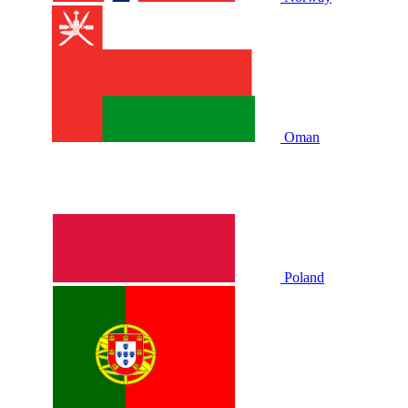
Oman
Poland