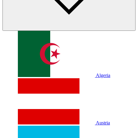
Algeria
Austria