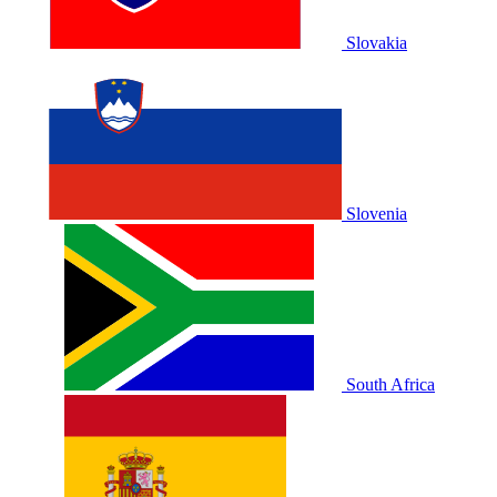
Slovakia
Slovenia
South Africa