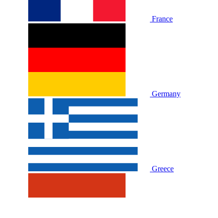
France
Germany
Greece