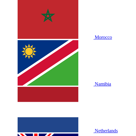
Morocco
Namibia
Netherlands