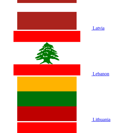
Latvia
Lebanon
Lithuania