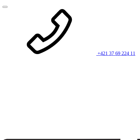
+421 37 69 224 11