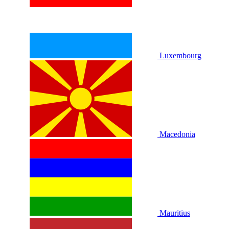
Luxembourg
Macedonia
Mauritius