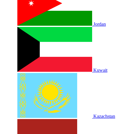
Jordan
Kuwait
Kazachstan