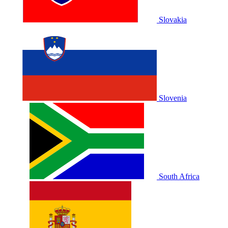
Slovakia
Slovenia
South Africa