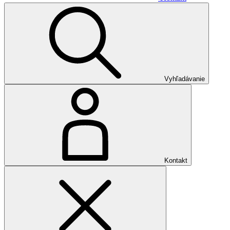
Vyhľadávanie
Kontakt