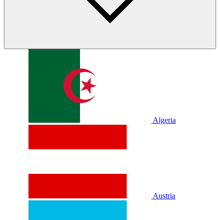
Algeria
Austria