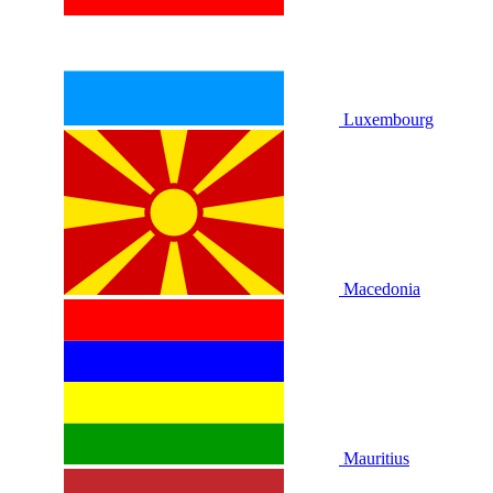
Luxembourg
Macedonia
Mauritius