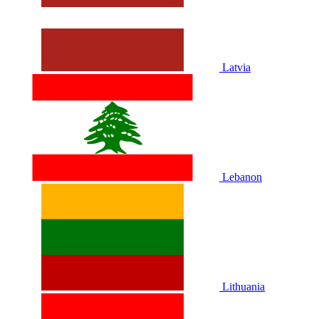
Latvia
Lebanon
Lithuania