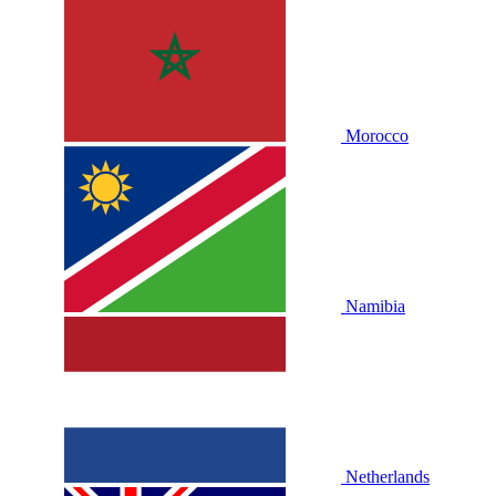
Morocco
Namibia
Netherlands