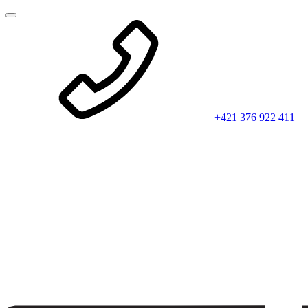
+421 376 922 411