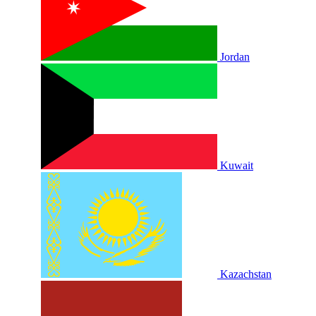
Jordan
Kuwait
Kazachstan