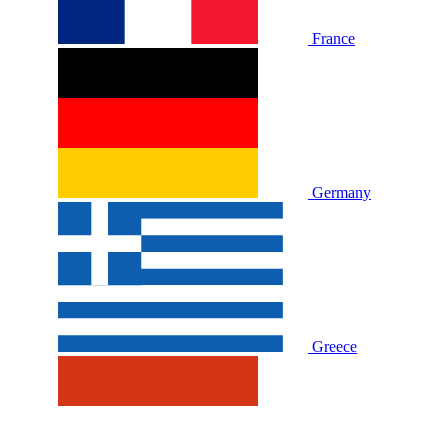
France
Germany
Greece