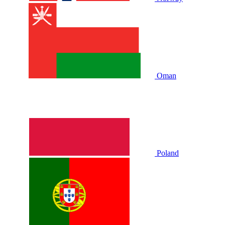
Oman
Poland