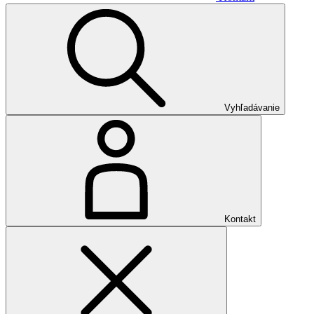
Vyhľadávanie
Kontakt