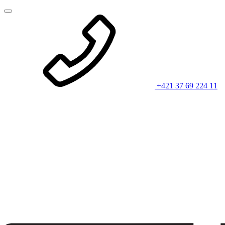
+421 37 69 224 11