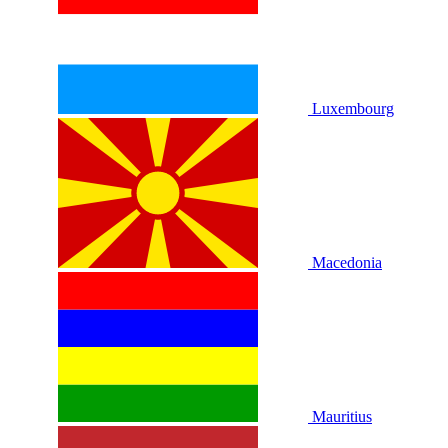
Luxembourg
Macedonia
Mauritius