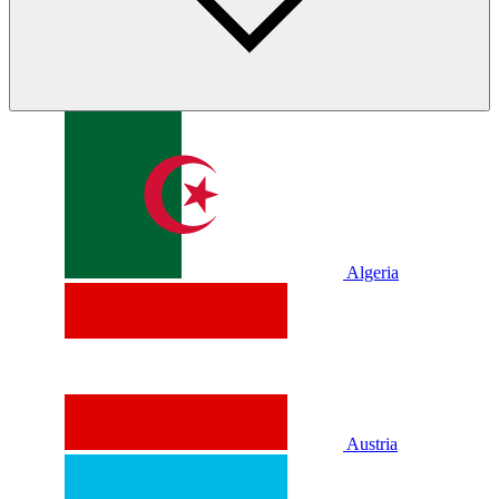
Algeria
Austria