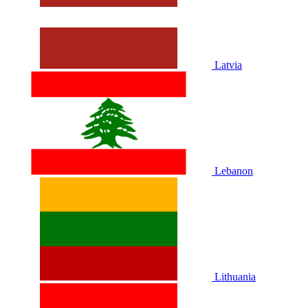
Latvia
Lebanon
Lithuania