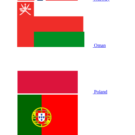
Oman
Poland