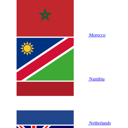
Morocco
Namibia
Netherlands