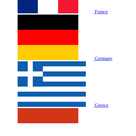
France
Germany
Greece