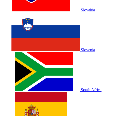
Slovakia
Slovenia
South Africa