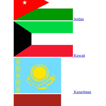
Jordan
Kuwait
Kazachstan