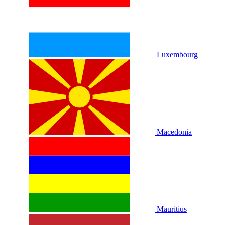
Luxembourg
Macedonia
Mauritius