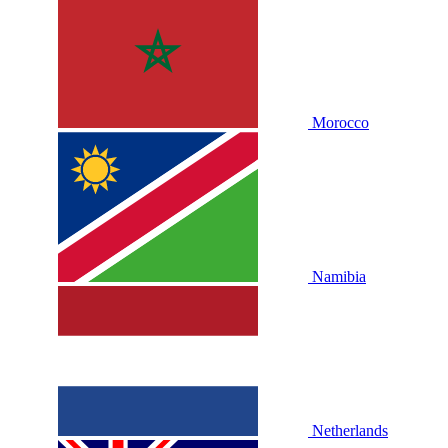
Morocco
Namibia
Netherlands