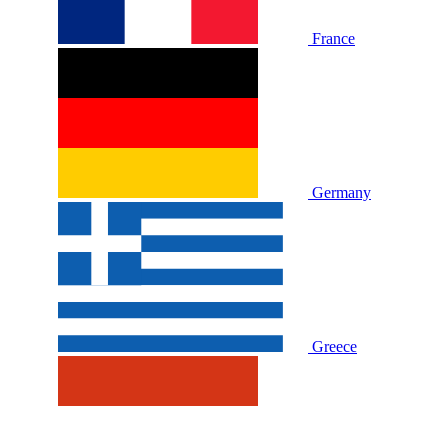
France
Germany
Greece