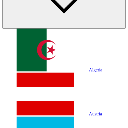
Algeria
Austria