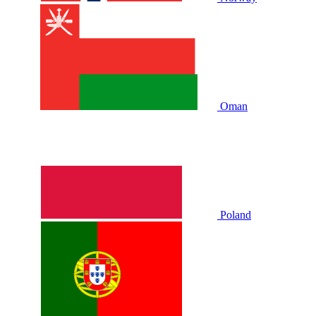
Oman
Poland