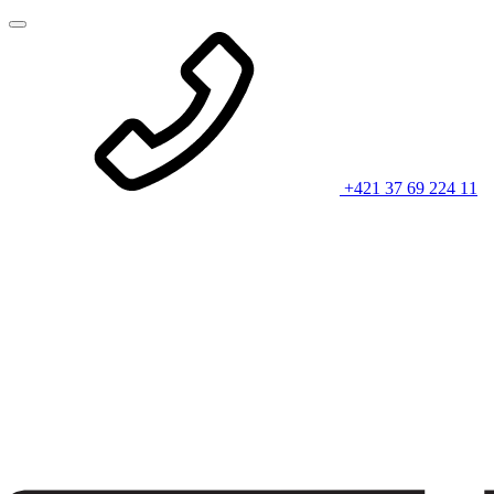
+421 37 69 224 11