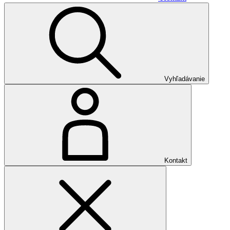
Vyhľadávanie
Kontakt