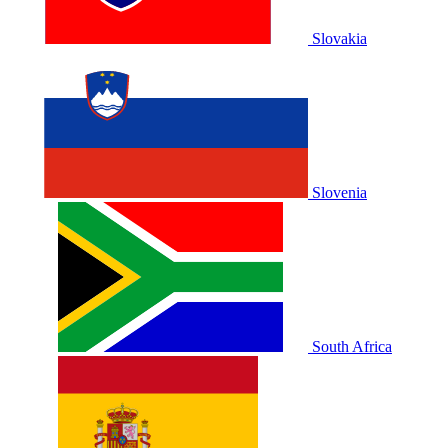
Slovakia
Slovenia
South Africa