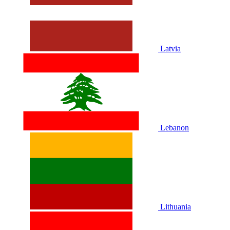
Latvia
Lebanon
Lithuania