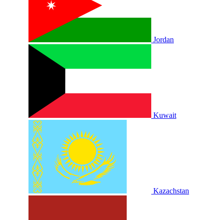
Jordan
Kuwait
Kazachstan