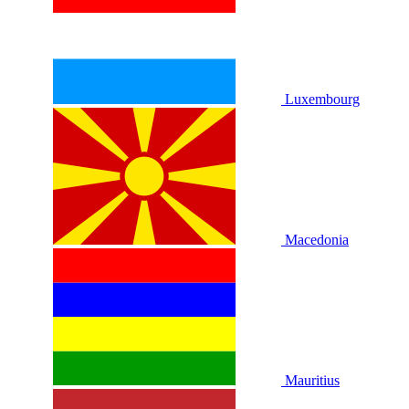
Luxembourg
Macedonia
Mauritius