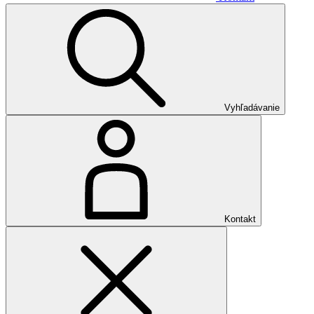
Vyhľadávanie
Kontakt