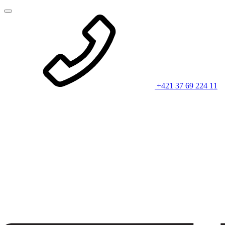
+421 37 69 224 11