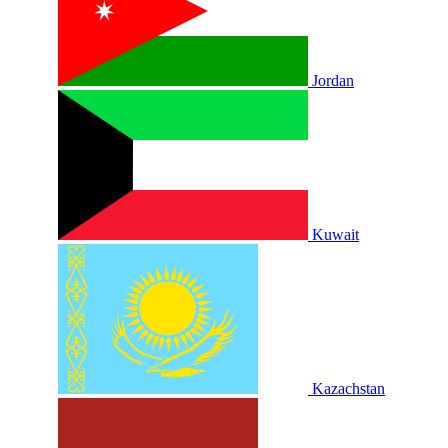
Jordan
Kuwait
Kazachstan