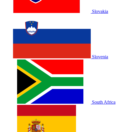
Slovakia
Slovenia
South Africa