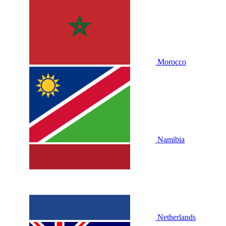
Morocco
Namibia
Netherlands