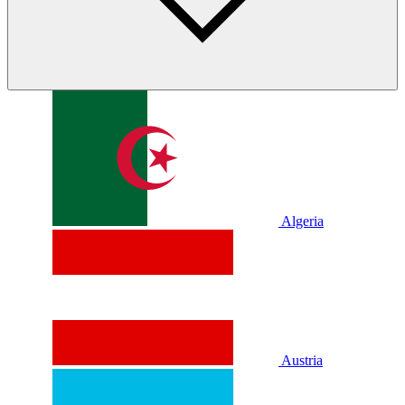
Algeria
Austria