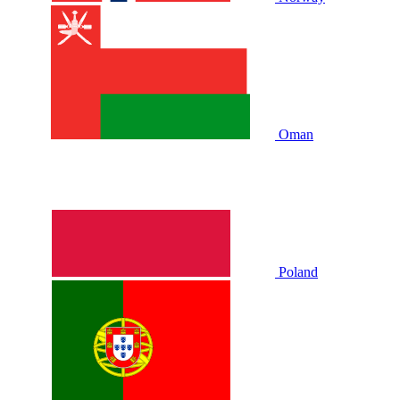
Oman
Poland