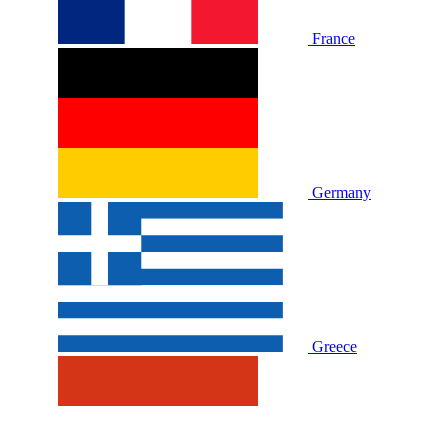
France
Germany
Greece