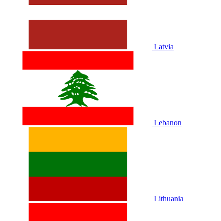
Latvia
Lebanon
Lithuania